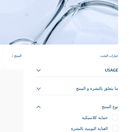
خيارات البحث
المنتج 2
USAGE
ما يتعلق بالبشرة و المنتج
نوع المنتج
حماية كلاسيكية
العناية اليومية بالبشرة