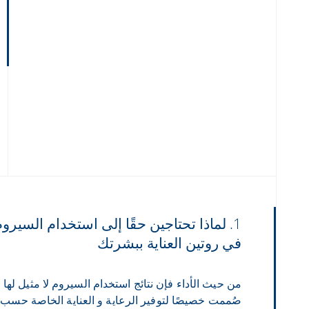
1. لماذا تحتاجين حقًا إلى استخدام السيرو
في روتين العناية ببشرتك
من حيث الأداء فإن نتائج استخدام السيروم لا مثيل لها
صُممت خصيصًا لتوفير الرعاية و العناية الخاصة حسب 