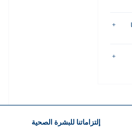
إلتزاماتنا للبشرة الصحية