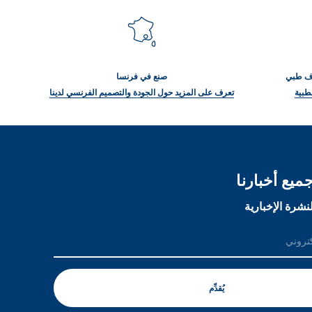
راف طبي
صنع في فرنسا
طبية
تعرف على المزيد حول الجودة والتصميم الفرنسي لدينا
ميع أخبارنا
نشرة الإخبارية