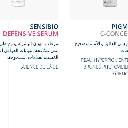
SENSIBIO
PIG
DEFENSIVE SERUM
C-CONCE
ن سي العالية و الآمنة لتصحيح
مرطب مهدئ للبشرة، يدوم طويلً
غات
على مكافحة التهابات العوامل ال
المُسببة لعلامات الشيخوخة.
PEAU HYPERPIGMENTÉ
SCIENCE DE L'ÂGE
BRUNES
PHOTOVIEIL
SCIENC