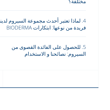
مختلفة؟
4. لماذا تعتبر أحدث مجموعة السيروم لدينا
فريدة من نوعها: ابتكارات BIODERMA
5. للحصول على الفائدة القصوى من
السيروم: نصائحنا و الاستخدام