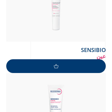
SENSIBIO
عين