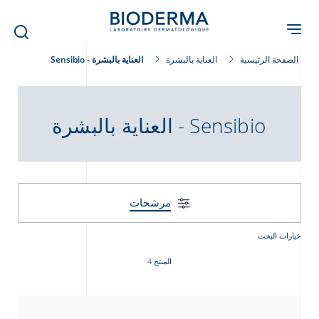
Skip
to
main
content
الصفحة الرئيسية
العناية بالبشرة
العناية بالبشرة - Sensibio
العناية بالبشرة - Sensibio
مرشحات
خيارات البحث
المنتج 4