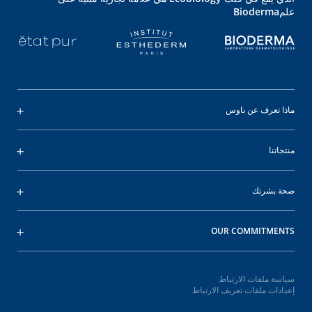
علمBioderma
ماذا تعرف عن ناوس
منتجاتنا
صحة بشرتك
OUR COMMITMENTS
سياسة ملفات الارتباط
إعدادات ملفات تعريف الارتباط