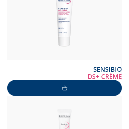
SENSIBIO
DS+ CRÈME