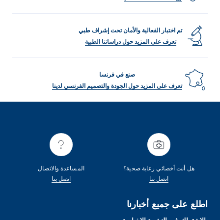
تم اختبار الفعالية والأمان تحت إشراف طبي
تعرف على المزيد حول دراساتنا الطبية
صنع في فرنسا
تعرف على المزيد حول الجودة والتصميم الفرنسي لدينا
هل أنت أخصائي رعاية صحية؟
المساعدة والاتصال
اتصل بنا
اتصل بنا
اطلع على جميع أخبارنا