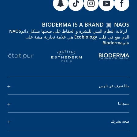
BIODERMA IS A BRAND
NAOS
لرعاية النظام البيئي للبشرة و الحفاظ على صحتها بشكل دائمNAOS
الذي يقع في قلب Ecobiology هي علامة تجارية مبنية على
علمBioderma
ماذا تعرف عن ناوس
منتجاتنا
صحة بشرتك