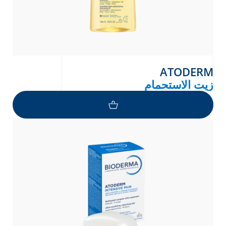
ATODERM
زيت الاستحمام