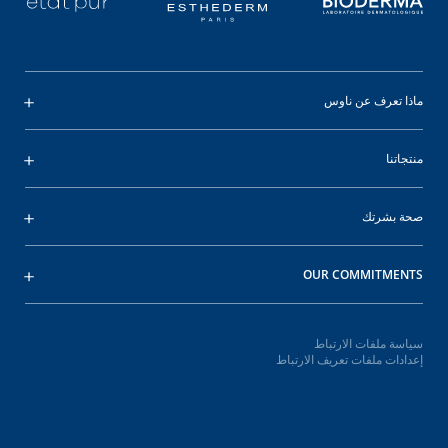
ماذا تعرف عن ناوس
منتجاتنا
صحة بشرتك
OUR COMMITMENTS
سياسة ملفات الارتباط
إعدادات ملفات تعريف الارتباط