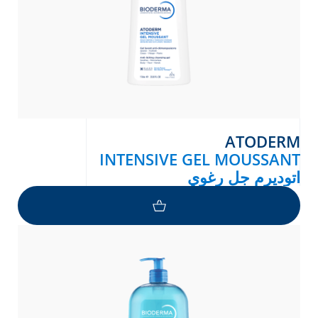
ATODERM
INTENSIVE GEL MOUSSANT
اتوديرم جل رغوي