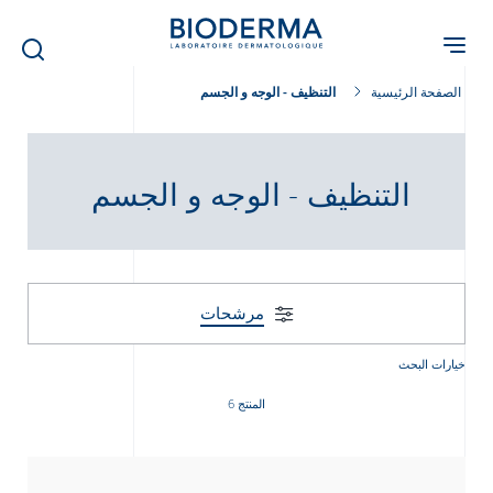
Skip
to
main
content
الصفحة الرئيسية
التنظيف - الوجه و الجسم
التنظيف - الوجه و الجسم
مرشحات
خيارات البحث
المنتج 6