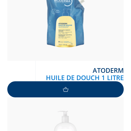
ATODERM
HUILE DE DOUCH 1 LITRE