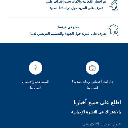
تم اختبار الفعالية والأمان تحت إشراف طبي
تعرف على المزيد حول دراساتنا الطبية
صنع في فرنسا
تعرف على المزيد حول الجودة والتصميم الفرنسي لدينا
هل أنت أخصائي رعاية صحية؟
المساعدة والاتصال
اتصل بنا
اتصل بنا
اطلع على جميع أخبارنا
بالاشتراك في النشرة الإخبارية