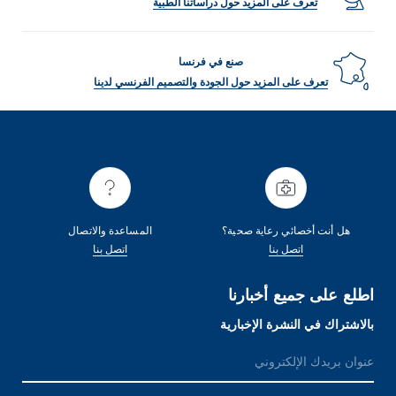
تعرف على المزيد حول دراساتنا الطبية
صنع في فرنسا
تعرف على المزيد حول الجودة والتصميم الفرنسي لدينا
هل أنت أخصائي رعاية صحية؟
المساعدة والاتصال
اتصل بنا
اتصل بنا
اطلع على جميع أخبارنا
بالاشتراك في النشرة الإخبارية