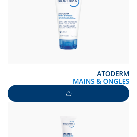
ATODERM
MAINS & ONGLES