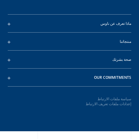
ماذا تعرف عن ناوس
منتجاتنا
صحة بشرتك
OUR COMMITMENTS
سياسة ملفات الارتباط
إعدادات ملفات تعريف الارتباط