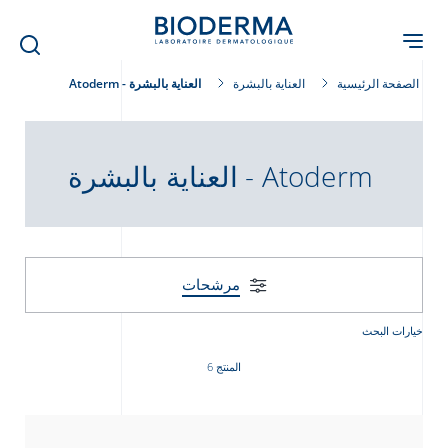
Skip
to
main
content
الصفحة الرئيسية
العناية بالبشرة
العناية بالبشرة - Atoderm
العناية بالبشرة - Atoderm
مرشحات
خيارات البحث
المنتج 6