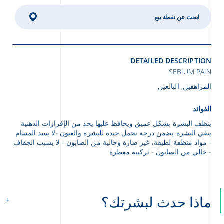
ابحث عن نقطة بيع
DETAILED DESCRIPTION
SEBIUM PAIN
المراهقين, البالغين
الفوائد
ينظف البشرة بشكل عميق ويحافظ عليها يحد من الإفرازات الدهنية
ينقي البشرة يضمن درجة تحمل جيدة للبشرة والعيون -لا يسد المسام
- مواد منظفة لطيفة، غير ضارة وخالية من الصابون - لا يسبب الجفاف
- خالي من الصابون - تركيبة معطرة
ماذا حدث لبشرتك؟