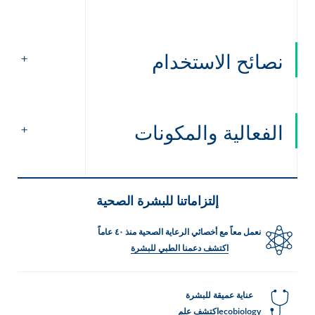
نصائح الاستخدام
الفعالية والمكونات
إلتزاماتنا للبشرة الصحية
نعمل معاً مع أخصائي الرعاية الصحية منذ ٤٠ عاماً
اكتشف دعمنا الطبي للبشرة
عناية عميقة للبشرة
ecobiologyاكتشف علم