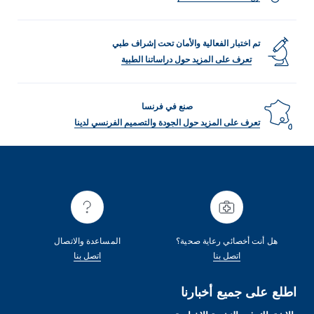
تم اختبار الفعالية والأمان تحت إشراف طبي
تعرف على المزيد حول دراساتنا الطبية
صنع في فرنسا
تعرف على المزيد حول الجودة والتصميم الفرنسي لدينا
هل أنت أخصائي رعاية صحية؟
المساعدة والاتصال
اتصل بنا
اتصل بنا
اطلع على جميع أخبارنا