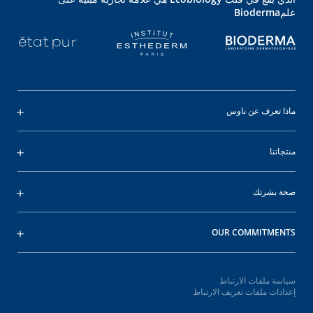
علمBioderma
ماذا تعرف عن ناوس
منتجاتنا
صحة بشرتك
OUR COMMITMENTS
سياسة ملفات الارتباط
إعدادات ملفات تعريف الارتباط